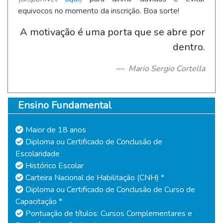
equivocos no momento da inscrição. Boa sorte!
A motivação é uma porta que se abre por
dentro.
Mario Sergio Cortella
Ensino Fundamental
Maior de 18 anos
Diploma ou Certificado de Conclusão de
Escolaridade
Histórico Escolar
Carteira Nacional de Habilitação (CNH) *
Diploma ou Certificado de Conclusão de Curso de
Capacitação *
Pontuação de títulos: Cursos Complementares e